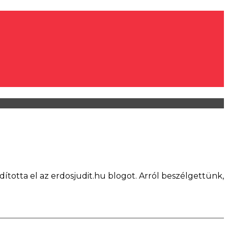
dította el az erdosjudit.hu blogot. Arról beszélgettünk,